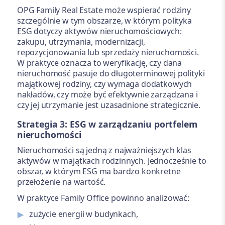
OPG Family Real Estate może wspierać rodziny
szczególnie w tym obszarze, w którym polityka
ESG dotyczy aktywów nieruchomościowych:
zakupu, utrzymania, modernizacji,
repozycjonowania lub sprzedaży nieruchomości.
W praktyce oznacza to weryfikację, czy dana
nieruchomość pasuje do długoterminowej polityki
majątkowej rodziny, czy wymaga dodatkowych
nakładów, czy może być efektywnie zarządzana i
czy jej utrzymanie jest uzasadnione strategicznie.
Strategia 3: ESG w zarządzaniu portfelem
nieruchomości
Nieruchomości są jedną z najważniejszych klas
aktywów w majątkach rodzinnych. Jednocześnie to
obszar, w którym ESG ma bardzo konkretne
przełożenie na wartość.
W praktyce Family Office powinno analizować:
zużycie energii w budynkach,