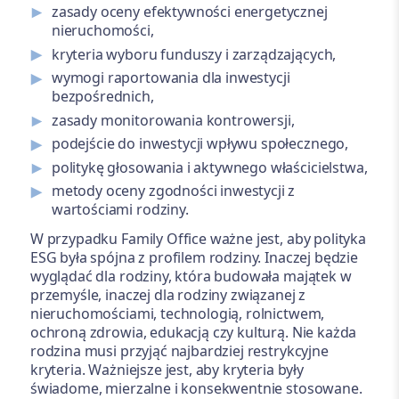
zasady oceny efektywności energetycznej
nieruchomości,
kryteria wyboru funduszy i zarządzających,
wymogi raportowania dla inwestycji
bezpośrednich,
zasady monitorowania kontrowersji,
podejście do inwestycji wpływu społecznego,
politykę głosowania i aktywnego właścicielstwa,
metody oceny zgodności inwestycji z
wartościami rodziny.
W przypadku Family Office ważne jest, aby polityka
ESG była spójna z profilem rodziny. Inaczej będzie
wyglądać dla rodziny, która budowała majątek w
przemyśle, inaczej dla rodziny związanej z
nieruchomościami, technologią, rolnictwem,
ochroną zdrowia, edukacją czy kulturą. Nie każda
rodzina musi przyjąć najbardziej restrykcyjne
kryteria. Ważniejsze jest, aby kryteria były
świadome, mierzalne i konsekwentnie stosowane.