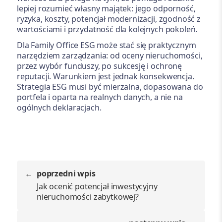
lepiej rozumieć własny majątek: jego odporność,
ryzyka, koszty, potencjał modernizacji, zgodność z
wartościami i przydatność dla kolejnych pokoleń.
Dla Family Office ESG może stać się praktycznym
narzędziem zarządzania: od oceny nieruchomości,
przez wybór funduszy, po sukcesję i ochronę
reputacji. Warunkiem jest jednak konsekwencja.
Strategia ESG musi być mierzalna, dopasowana do
portfela i oparta na realnych danych, a nie na
ogólnych deklaracjach.
poprzedni wpis
Jak ocenić potencjał inwestycyjny
nieruchomości zabytkowej?