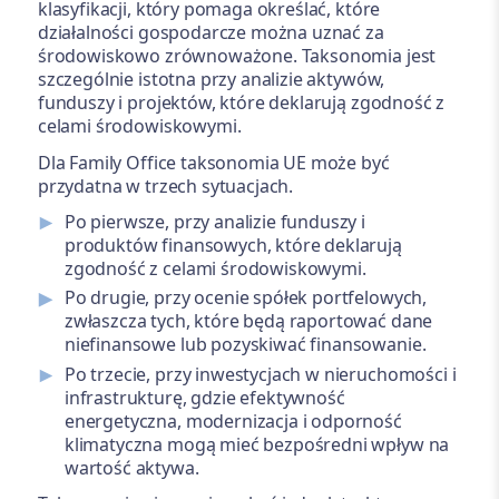
klasyfikacji, który pomaga określać, które
działalności gospodarcze można uznać za
środowiskowo zrównoważone. Taksonomia jest
szczególnie istotna przy analizie aktywów,
funduszy i projektów, które deklarują zgodność z
celami środowiskowymi.
Dla Family Office taksonomia UE może być
przydatna w trzech sytuacjach.
Po pierwsze, przy analizie funduszy i
produktów finansowych, które deklarują
zgodność z celami środowiskowymi.
Po drugie, przy ocenie spółek portfelowych,
zwłaszcza tych, które będą raportować dane
niefinansowe lub pozyskiwać finansowanie.
Po trzecie, przy inwestycjach w nieruchomości i
infrastrukturę, gdzie efektywność
energetyczna, modernizacja i odporność
klimatyczna mogą mieć bezpośredni wpływ na
wartość aktywa.