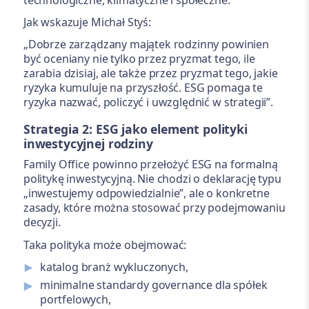
Jak wskazuje Michał Styś:
„Dobrze zarządzany majątek rodzinny powinien
być oceniany nie tylko przez pryzmat tego, ile
zarabia dzisiaj, ale także przez pryzmat tego, jakie
ryzyka kumuluje na przyszłość. ESG pomaga te
ryzyka nazwać, policzyć i uwzględnić w strategii”.
Strategia 2: ESG jako element polityki
inwestycyjnej rodziny
Family Office powinno przełożyć ESG na formalną
politykę inwestycyjną. Nie chodzi o deklarację typu
„inwestujemy odpowiedzialnie”, ale o konkretne
zasady, które można stosować przy podejmowaniu
decyzji.
Taka polityka może obejmować:
katalog branż wykluczonych,
minimalne standardy governance dla spółek
portfelowych,