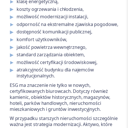
klasę energetyczną,
koszty ogrzewania i chłodzenia,
możliwość modernizacji instalacji,
odporność na ekstremalne zjawiska pogodowe,
dostępność komunikacji publicznej,
komfort użytkowników,
jakość powietrza wewnętrznego,
standard zarządzania obiektem,
możliwość certyfikacji środowiskowej,
atrakcyjność budynku dla najemców
instytucjonalnych.
ESG ma znaczenie nie tylko w nowych,
certyfikowanych biurowcach. Dotyczy również
kamienic, obiektów historycznych, magazynów,
hoteli, parków handlowych, nieruchomości
mieszkaniowych i gruntów inwestycyjnych.
W przypadku starszych nieruchomości szczególnie
ważna jest strategia modernizacji. Aktywo, które